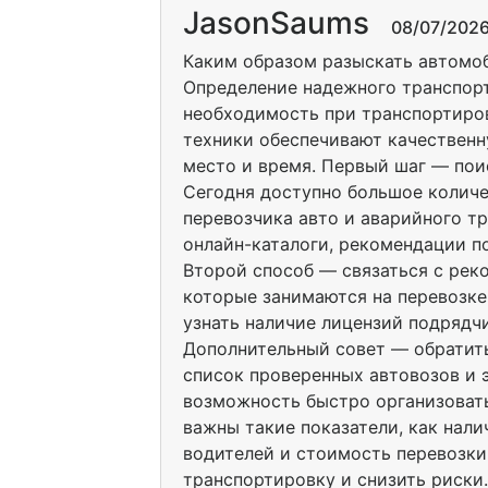
JasonSaums
08/07/2026 
Каким образом разыскать автомо
Определение надежного транспор
необходимость при транспортиро
техники обеспечивают качественн
место и время. Первый шаг — пои
Сегодня доступно большое количе
перевозчика авто и аварийного тр
онлайн-каталоги, рекомендации п
Второй способ — связаться с ре
которые занимаются на перевозке
узнать наличие лицензий подрядч
Дополнительный совет — обратить
список проверенных автовозов и э
возможность быстро организовать
важны такие показатели, как нал
водителей и стоимость перевозки
транспортировку и снизить риски