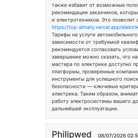
также избавит от возможные поло
рекомендации заказчиков, которы
и электротехников. Это позволит
https://top-almaty.vercel.app/elektri
Тарифы на услуги автомобильного
зависимости от требуемой квали
рекомендуется согласовать услов
завершение можно сказать, что н
мастера по электрике доступно п
платформы, проверенные компани
инструменты для успешного поиска
безопасности — ключевые критери
электрика. Таким образом, внима
работу электросистемы вашего до
дальнейшей эксплуатации.
Philipwed
08/07/2026 02:5