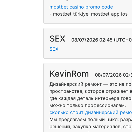
mostbet casino promo code
- mostbet türkiye, mostbet app ios
SEX
08/07/2026 02:45 (UTC+0
SEX
KevinRom
08/07/2026 02:3
Дизайнерский ремонт — это не пр
пространства, которое отражает в
где каждая деталь интерьера гово
можно только профессионалам.
сколько стоит дизайнерский ремо
Мы предлагаем полный цикл: разр
решений, закупка материалов, ст