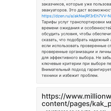
заказчиков, которые уже пользов
эвакуаторов. Это даст возможнос
https://dzen.ru/a/akNwjRf3rEh7VV-N
Тарифы услуг транспортировки м
времени ожидания и особенностей
обсудить условия, чтобы обеспеч
сказать, что подобрать надежный 
если использовать проверенные с
проверенные организации и личн
для эффективного выбора. Не заб
ключевые критерии при выборе пе
Внимательный подход гарантирует
техники и избежит проблем.
https://www.millio
content/pages/kak_