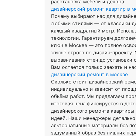
расстановка мебели и декора.
дизайнерский ремонт квартир в м
Почему выбирают нас для дизайне
любыми стилями — от классики до
каждый квадратный метр. Исполь
технологии. Гарантируем долгове
ключ в Москве — это полное осво
жильё строго по дизайн-проекту. 
выравнивания стен до установки 
Вам остаётся только заехать и на
дизайнерский ремонт в москве
Сколько стоит дизайнерский рем
индивидуально и зависит от площ
объёма работ. Мы предлагаем про
итоговая цена фиксируется в дого
дизайнерского ремонта квартиры
идеей. Наши менеджеры детально
альтернативные материалы без по
задуманный образ без лишних пер