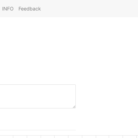
INFO
Feedback