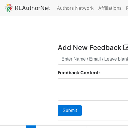
REAuthorNet
Authors Network
Affiliations
Add New Feedback
Feedback Content:
Submit