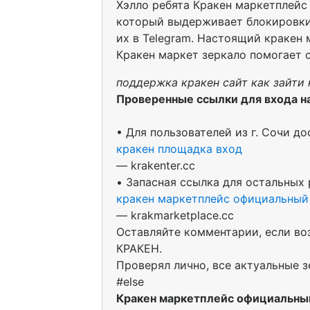
Хэлло ребята Кракен маркетплейс 
который выдерживает блокировки.
их в Telegram. Настоящий кракен 
Кракен маркет зеркало помогает 
поддержка кракен сайт как зайти 
Проверенные ссылки для входа н
• Для пользователей из г. Сочи до
кракен площадка вход
— krakenter.cc
• Запасная ссылка для остальных 
кракен маркетплейс официальный
— krakmarketplace.cc
Оставляйте комментарии, если во
КРАКЕН.
Проверял лично, все актуальные з
#else
Кракен маркетплейс официальны