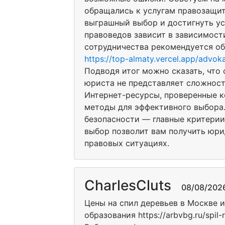
обращались к услугам правозащит
выграшный выбор и достигнуть ус
правоведов зависит в зависимост
сотрудничества рекомендуется об
https://top-almaty.vercel.app/advok
Подводя итог можно сказать, что
юриста не представляет сложност
Интернет-ресурсы, проверенные 
методы для эффективного выбора.
безопасности — главные критерии
выбор позволит вам получить юри
правовых ситуациях.
CharlesCluts
08/08/2026 
Цены на спил деревьев в Москве 
образования https://arbvbg.ru/spil-