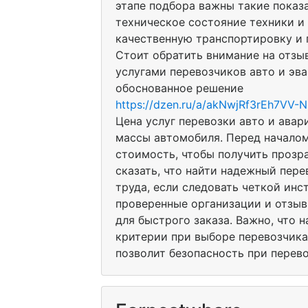
этапе подбора важны такие показа
техническое состояние техники и
качественную транспортировку и 
Стоит обратить внимание на отзы
услугами перевозчиков авто и эв
обоснованное решение
https://dzen.ru/a/akNwjRf3rEh7VV-N
Цена услуг перевозки авто и авар
массы автомобиля. Перед началом
стоимость, чтобы получить прозр
сказать, что найти надежный пере
труда, если следовать четкой инс
проверенные организации и отзыв
для быстрого заказа. Важно, что 
критерии при выборе перевозчика
позволит безопасность при перев