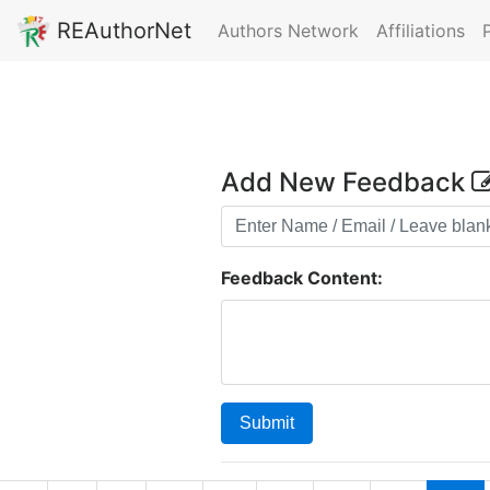
REAuthorNet
Authors Network
Affiliations
Add New Feedback
Feedback Content:
Submit