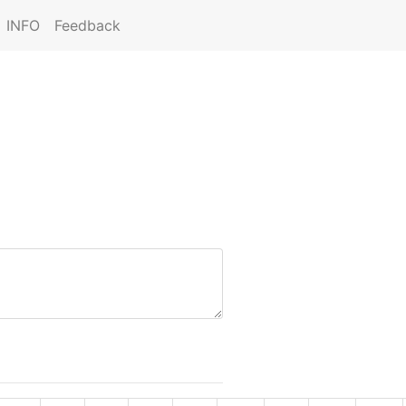
INFO
Feedback